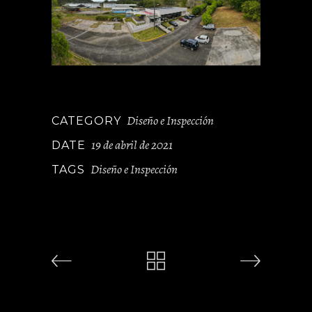
Diseño e Inspección
CATEGORY
19 de abril de 2021
DATE
Diseño e Inspección
TAGS