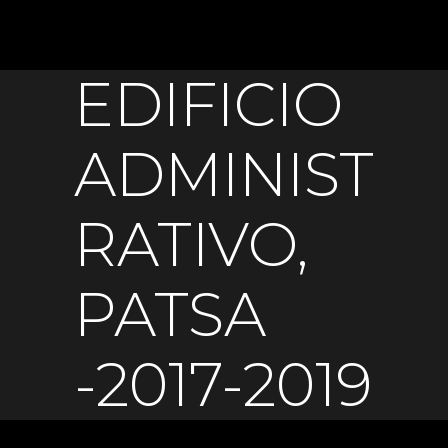
EDIFICIO
ADMINIST
RATIVO,
PATSA
-2017-2019